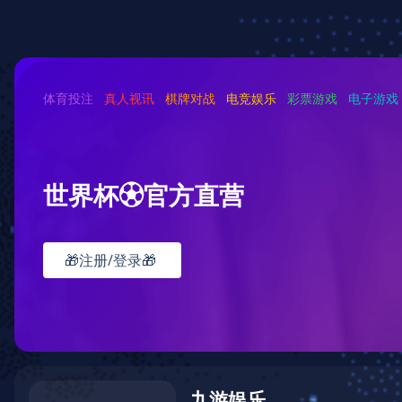
立即注册
好博足球
官网 · 权
台
好博足球 OFFICIAL WEBSITE
自2022年创立以来，
好博足球
致力于为用户提供
LPL在内的热门赛事直播与数据服务，广受用户