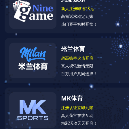
立即下载好博足球APP
首页
/
体育热讯
/ 正文