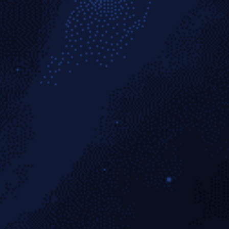
另一些则偏向于循序渐进，通过慢慢提升角色来
合适的平台才能发挥自身优势。然而，由于联盟
困难。
因此，对于像马瑟林这样渴望首发机会的新秀来
场机会，以争取赢得教练组及管理层的信任，从
总结：
综上所述，尽管马瑟林渴望获得首发机会，但由
联盟环境等，使得快船并不愿意轻易承诺。目前
己，不断展现出价值，从而最终争取到属于自己
面对如此复杂局面，希望未来能够看到更多关于
服困难，实现梦想。只有当他真正找到了适合自
他才有可能迎来属于他的辉煌时刻。