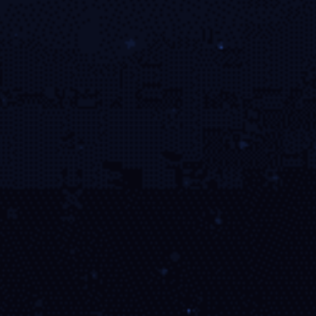
界杯绝杀助曼联
-25
好博足球
好博足球官方网站【KY1.AC】官网认证:手机版、app下
、登录入口、官方网站、网页版、平台、网址、地址、注
册、娱乐，好博足球(中国)官方网站欢迎大家选择真正的官
方通道，同时我们提供全天候7x24小时在线服务，第一时
间处理各类问题，正规集团平台有保障，欢迎体验！