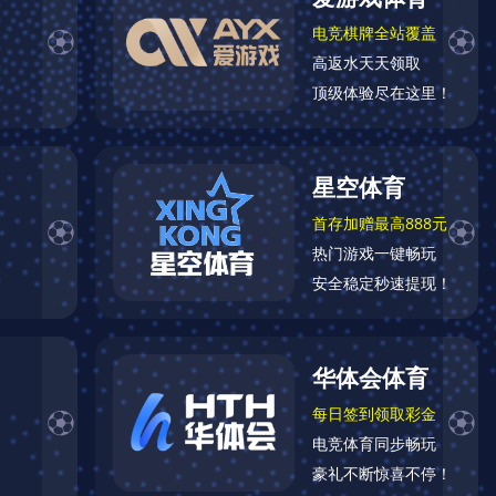
2026-05-29 15:58
55 次阅读
机会的背景，以及快船为何不愿意给这位新
析：一是马瑟林的个人能力和潜力，二是快
需求与马瑟林适应性的关系，四是联盟整体
够更全面地理解这一情况，并为读者提供深