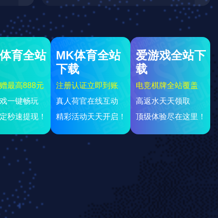
力
展现出了令人瞩目的个人能力。凭借出色的
现可圈可点。他不仅拥有投射外线准确性，
使得他成为了球队进攻体系中不可或缺的一
速反应和良好的协防意识，多次在比赛中成
渴望获得更多上场时间，以便进一步展示自
着不稳定性。在实际比赛中，他也曾出现过
是否给予他首发机会时显得更加谨慎。