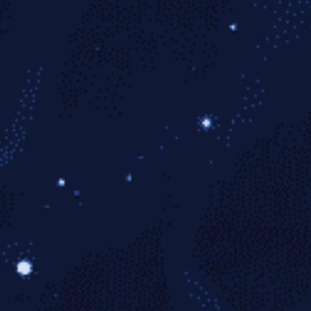
快船当前拥有一支实力强大的阵容，其中明星球
很难直接替代现有主力位置。因此，在这种竞争
面临着巨大的挑战。
此外，快船管理层对于新秀球员的发展持有一定
位出色的新秀，也需要时间去适应NBA节奏和战
年轻球员，他们通常会采取更加谨慎的方法，而
这样的策略不仅保护了球队，更是为了避免因过
阻。因此，在这种情况下，快船并没有向马瑟林
未来做好准备。
3、球队战术需求与适应性
快船目前正在实施一种特定的战术体系，这种体
秀，马瑟林虽然具备潜力，但可能还未完全融入