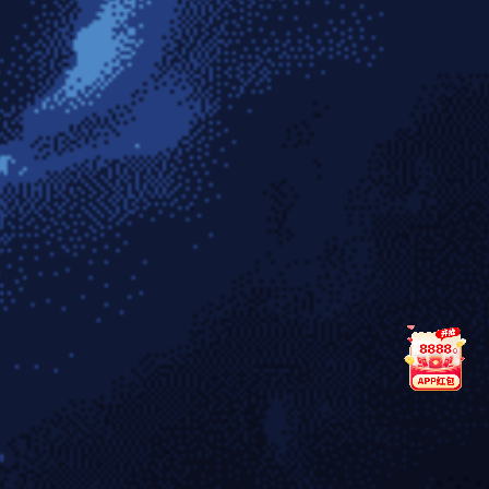
是多样化进攻与严密防守之间的平衡。这就
出相对应反应。如果马瑟林不能快速适应这
既定目标。
体系运作的老将继续担任首发，是快船管理
通过逐渐增加马瑟林上场时间来帮助他学习
展的影响
从激烈竞争到高强度训练，都给年轻球员带
明星球员的队伍里，新人更需努力证明自己
同，有些球队会积极赋予年轻球员机会，而