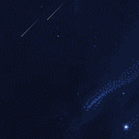
马瑟林渴望首发机会快船为
何不愿承诺给步行者新秀