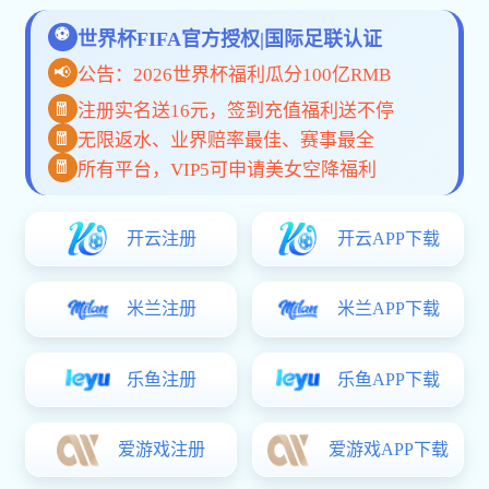
用户协议
1. 接受条款
用户在注册、登录或使用好博足球平台服务时，即表示已阅读、
理解并同意遵守本协议所有内容。
2. 账户规则
用户须提供真实有效资料注册账户，并对账户操作行为负责，包
括浏览、互动及数据使用。
3. 服务内容
平台提供好博官方网页版-好博(中国)相关内容服务，包括赛事动
态、数据查询、图文资讯等，服务范围会随平台更新适时调整。