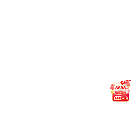
用户满意度大奖
好博官方网页版-好博(中国) 用户活跃度与续访率连续三年领
先，综合评分稳定保持高位。
好博足球 · 版本更新历史归档
我们记录每次进步，只为更稳定的赛事观看与数据服务。
2025 年
2025年6月12日 · v6.1.2