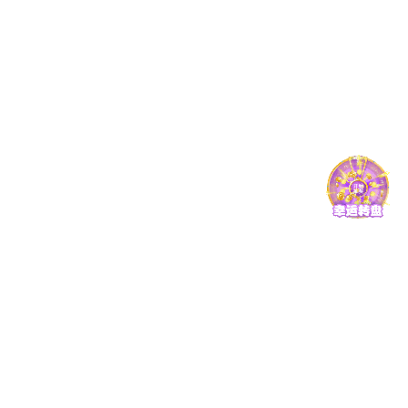
事实上，这种变化也体现了NBA联赛竞争日趋激烈，
各支球队在战术上更加谨慎，以确保最佳阵容出战。
同时，由于伤病问题，各明星球员也不得不调整出场
时间，以延长职业生涯。因此，同场竞技次数并非唯
一衡量球员实力的重要指标。
从另一角度来看，这样的数据也反映了联盟中年轻球
员崛起所带来的挑战。不少新秀逐渐成长为重要角
色，使得原有明星球员之间直接对抗机会减少。这种
局面虽使得观众失去了一些期待已久的经典交锋，但
也为未来培养更多优秀人才奠定基础。
3、各自表现分析
当我们回顾这28场比赛时，可以看到三位球员各自发