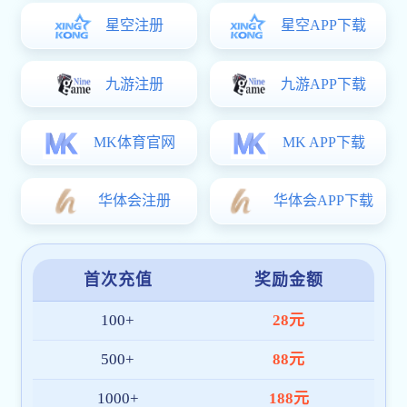
2026-05-19 19:47
47 次阅读
东契奇詹姆斯里夫斯同场竞技28次本赛季
比上赛季仅增加7次
本篇文章将围绕“东契奇、詹姆斯与里夫斯同场竞技28
次，本赛季比上赛季仅增加7次”这一主题进行详细探
讨。首先，文章将回顾这三位球员在NBA的地位和影
响力，分析他们同场竞技的重要性。在此基础上，将
从比赛频率的变化、各自表现的比较、对球队战术的
影响以及未来展望四个方面深入分析这一现象。最
后，文章将总结这些数据背后的意义，以及对于球迷