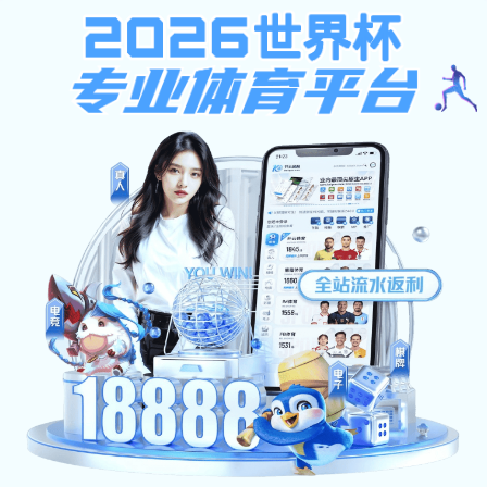
立即注册
好博足球
官网 · 权威体
育数据平台
好博足球 OFFICIAL WEBSITE
自2022年创立以来，
好博足球
致力于为用户提供包括
NBA、英超、欧洲杯、LPL在内的热门赛事直播与数据
服务，广受用户信赖。
立即下载好博足球APP